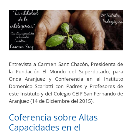
Entrevista a Carmen Sanz Chacón, Presidenta de
la Fundación El Mundo del Superdotado, para
Onda Aranjuez y Conferencia en el Instituto
Domenico Scarlatti con Padres y Profesores de
este Instituto y del Colegio CEIP San Fernando de
Aranjuez (14 de Diciembre del 2015).
Coferencia sobre Altas
Capacidades en el