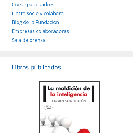
Curso para padres
Hazte socio y colabora
Blog de la Fundación
Empresas colaboradoras
Sala de prensa
Libros publicados