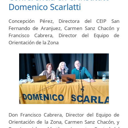
Domenico Scarlatti
Concepción Pérez, Directora del CEIP San
Fernando de Aranjuez, Carmen Sanz Chacón y
Francisco Cabrera, Director del Equipo de
Orientación de la Zona
Don Francisco Cabrera, Director del Equipo de
Orientación de la Zona, Carmen Sanz Chacón, y