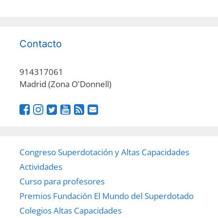
Contacto
914317061
Madrid (Zona O'Donnell)
Congreso Superdotación y Altas Capacidades
Actividades
Curso para profesores
Premios Fundación El Mundo del Superdotado
Colegios Altas Capacidades