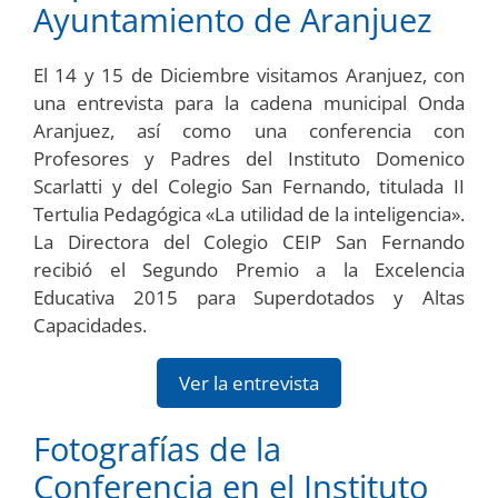
Ayuntamiento de Aranjuez
El 14 y 15 de Diciembre visitamos Aranjuez, con
una entrevista para la cadena municipal Onda
Aranjuez, así como una conferencia con
Profesores y Padres del Instituto Domenico
Scarlatti y del Colegio San Fernando, titulada II
Tertulia Pedagógica «La utilidad de la inteligencia».
La Directora del Colegio CEIP San Fernando
recibió el Segundo Premio a la Excelencia
Educativa 2015 para Superdotados y Altas
Capacidades.
Ver la entrevista
Fotografías de la
Conferencia en el Instituto