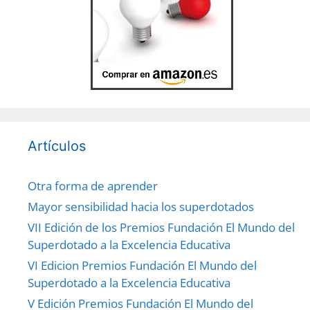
Artículos
Otra forma de aprender
Mayor sensibilidad hacia los superdotados
VII Edición de los Premios Fundación El Mundo del
Superdotado a la Excelencia Educativa
VI Edicion Premios Fundación El Mundo del
Superdotado a la Excelencia Educativa
V Edición Premios Fundación El Mundo del