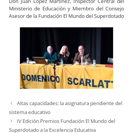
Don Juan López Martínez, Inspector Central del
Ministerio de Educación y Miembro del Consejo
Asesor de la Fundación El Mundo del Superdotado
Altas capacidades: la asignatura pendiente del
sistema educativo
IV Edición Premios Fundación El Mundo del
Superdotado a la Excelencia Educativa