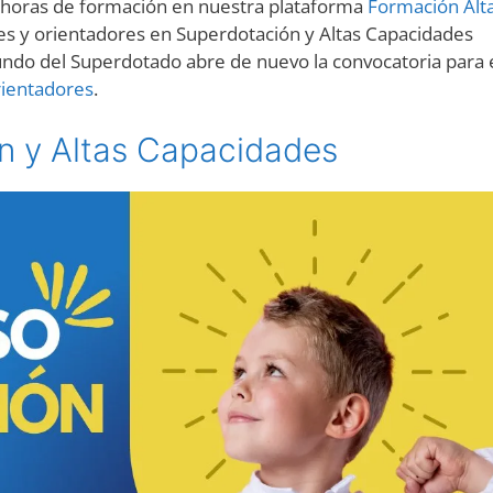
 horas de formación en nuestra plataforma
Formación Alt
res y orientadores en Superdotación y Altas Capacidades
Mundo del Superdotado abre de nuevo la convocatoria para 
rientadores
.
n y Altas Capacidades