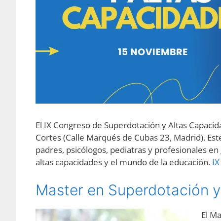
El IX Congreso de Superdotación y Altas Capacid
Cortes (Calle Marqués de Cubas 23, Madrid). Est
padres, psicólogos, pediatras y profesionales en
altas capacidades y el mundo de la educación.
IX
Master en Superdotación y
El Ma