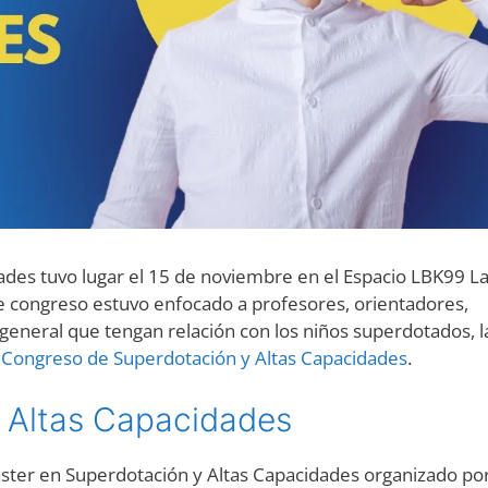
ades tuvo lugar el 15 de noviembre en el Espacio LBK99 L
e congreso estuvo enfocado a profesores, orientadores,
 general que tengan relación con los niños superdotados, l
 Congreso de Superdotación y Altas Capacidades
.
 Altas Capacidades
ster en Superdotación y Altas Capacidades organizado por