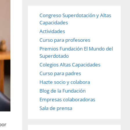
Congreso Superdotación y Altas
Capacidades
Actividades
Curso para profesores
Premios Fundación El Mundo del
Superdotado
Colegios Altas Capacidades
Curso para padres
Hazte socio y colabora
Blog de la Fundación
Empresas colaboradoras
Sala de prensa
por