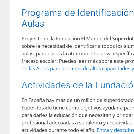
Programa de Identificación 
Aulas
Proyecto de la Fundación El Mundo del Superdota
sobre la necesidad de identificar a todos los al
aulas, para darles la atención educativa específi
fracaso escolar. Puedes leer más sobre este pr
en las Aulas para alumnos de altas capacidades
Actividades de la Fundaci
En España hay más de un millón de superdotados
Superdotado tiene como objetivos ayudar a padre
para darles la educación que necesitan y brinda
profesional adecuadas a su talento y creativida
actividades durante todo el año.
Entra y descubr