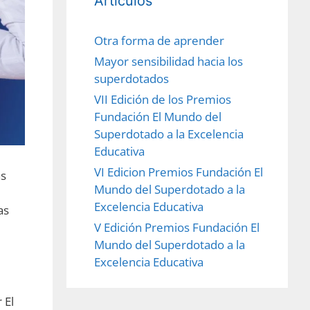
Artículos
Otra forma de aprender
Mayor sensibilidad hacia los
superdotados
VII Edición de los Premios
Fundación El Mundo del
Superdotado a la Excelencia
Educativa
VI Edicion Premios Fundación El
as
Mundo del Superdotado a la
Excelencia Educativa
as
V Edición Premios Fundación El
Mundo del Superdotado a la
Excelencia Educativa
 El