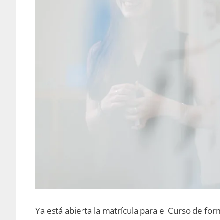
Ya está abierta la matrícula para el Curso de fo