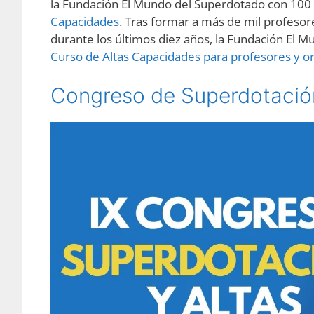
la Fundación El Mundo del Superdotado con 100
Capacidades
. Tras formar a más de mil profeso
durante los últimos diez años, la Fundación El 
Curso de Altas Capacidades para profesores y o
Congreso de Superdotació