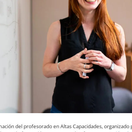
rmación del profesorado en Altas Capacidades, organizado 