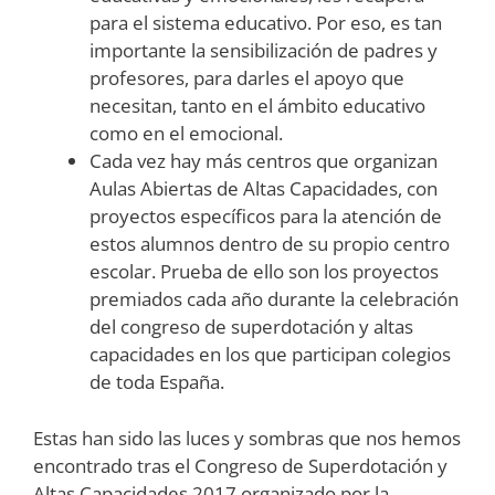
para el sistema educativo. Por eso, es tan
importante la sensibilización de padres y
profesores, para darles el apoyo que
necesitan, tanto en el ámbito educativo
como en el emocional.
Cada vez hay más centros que organizan
Aulas Abiertas de Altas Capacidades, con
proyectos específicos para la atención de
estos alumnos dentro de su propio centro
escolar. Prueba de ello son los proyectos
premiados cada año durante la celebración
del congreso de superdotación y altas
capacidades en los que participan colegios
de toda España.
Estas han sido las luces y sombras que nos hemos
encontrado tras el Congreso de Superdotación y
Altas Capacidades 2017 organizado por la