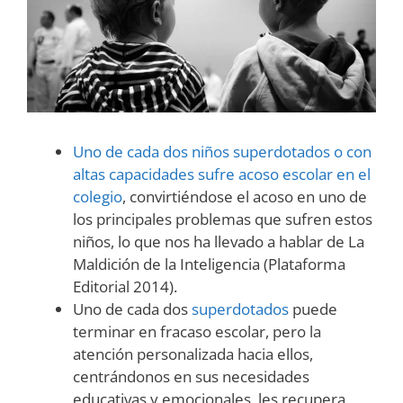
Uno de cada dos niños superdotados o con
altas capacidades sufre acoso escolar en el
colegio
, convirtiéndose el acoso en uno de
los principales problemas que sufren estos
niños, lo que nos ha llevado a hablar de La
Maldición de la Inteligencia (Plataforma
Editorial 2014).
Uno de cada dos
superdotados
puede
terminar en fracaso escolar, pero la
atención personalizada hacia ellos,
centrándonos en sus necesidades
educativas y emocionales, les recupera