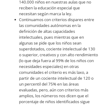
140.000 niños en nuestras aulas que no
reciben la educación especial que
necesitan según marca la ley.
Continuamos con criterios dispares entre
las comunidades autónomas en la
definición de altas capacidades
intelectuales, pues mientras que en
algunas se pide que los niños sean
superdotados, cociente intelectual de 130
o superior, creativos y con alto rendimiento
(lo que deja fuera al 99% de los niños con
necesidades especiales) en otras
comunidades el criterio es más laxo, a
partir de un cociente intelectual de 120 o
un percentil del 75% en las áreas
evaluadas, pero, aún con criterios más
amplios, los números nos dicen que el
porcentaje de niños identificados sigue