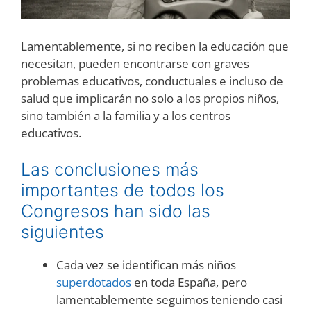
Lamentablemente, si no reciben la educación que
necesitan, pueden encontrarse con graves
problemas educativos, conductuales e incluso de
salud que implicarán no solo a los propios niños,
sino también a la familia y a los centros
educativos.
Las conclusiones más
importantes de todos los
Congresos han sido las
siguientes
Cada vez se identifican más niños
superdotados
en toda España, pero
lamentablemente seguimos teniendo casi