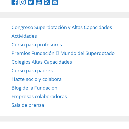
Congreso Superdotación y Altas Capacidades
Actividades
Curso para profesores
Premios Fundación El Mundo del Superdotado
Colegios Altas Capacidades
Curso para padres
Hazte socio y colabora
Blog de la Fundación
Empresas colaboradoras
Sala de prensa