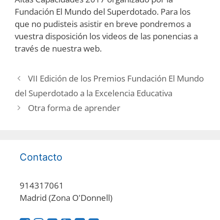
Fundación El Mundo del Superdotado. Para los
que no pudisteis asistir en breve pondremos a
vuestra disposición los videos de las ponencias a
través de nuestra web.
VII Edición de los Premios Fundación El Mundo
del Superdotado a la Excelencia Educativa
Otra forma de aprender
Contacto
914317061
Madrid (Zona O'Donnell)