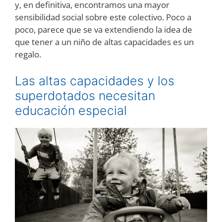
y, en definitiva, encontramos una mayor
sensibilidad social sobre este colectivo. Poco a
poco, parece que se va extendiendo la idea de
que tener a un niño de altas capacidades es un
regalo.
Las altas capacidades y los
superdotados necesitan
educación especial