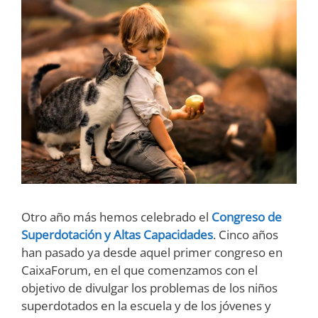
Otro año más hemos celebrado el
Congreso de
Superdotación y Altas Capacidades
. Cinco años
han pasado ya desde aquel primer congreso en
CaixaForum, en el que comenzamos con el
objetivo de divulgar los problemas de los niños
superdotados en la escuela y de los jóvenes y