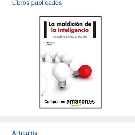
Libros publicados
Artículos