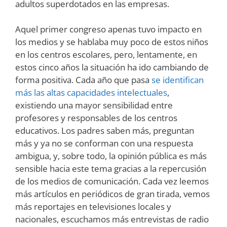
adultos superdotados en las empresas.
Aquel primer congreso apenas tuvo impacto en
los medios y se hablaba muy poco de estos niños
en los centros escolares, pero, lentamente, en
estos cinco años la situación ha ido cambiando de
forma positiva. Cada año que pasa
se identifican
más las altas capacidades intelectuales
,
existiendo una mayor sensibilidad entre
profesores y responsables de los centros
educativos. Los padres saben más, preguntan
más y ya no se conforman con una respuesta
ambigua, y, sobre todo, la opinión pública es más
sensible hacia este tema gracias a la repercusión
de los medios de comunicación. Cada vez leemos
más artículos en periódicos de gran tirada, vemos
más reportajes en televisiones locales y
nacionales, escuchamos más entrevistas de radio