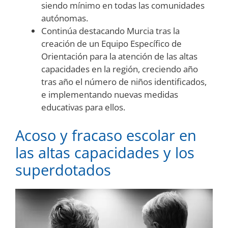
siendo mínimo en todas las comunidades
autónomas.
Continúa destacando Murcia tras la
creación de un Equipo Específico de
Orientación para la atención de las altas
capacidades en la región, creciendo año
tras año el número de niños identificados,
e implementando nuevas medidas
educativas para ellos.
Acoso y fracaso escolar en
las altas capacidades y los
superdotados