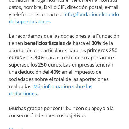
datos, nombre, DNI o CIF, dirección postal, e-mail
y teléfono de contacto a
info@fundacionelmundo
delsuperdotado.es
Le recordamos que las donaciones a la Fundación
tienen
beneficios fiscales
de hasta el
80%
de la
aportación de particulares para los
primeros 250
euros
y del
40%
para el resto de su aportación si
superase los 250 euros
. Las
empresas
tendrán
una
deducción del 40%
en el impuesto de
sociedades sobre el total de las aportaciones
realizadas.
Más información sobre las
deducciones
.
Muchas gracias por contribuir con su apoyo a la
consecución de nuestros objetivos.