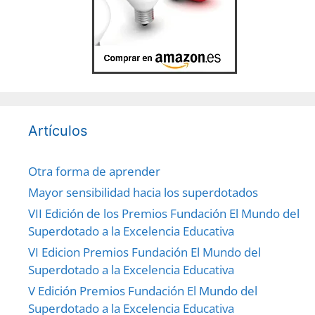
Artículos
Otra forma de aprender
Mayor sensibilidad hacia los superdotados
VII Edición de los Premios Fundación El Mundo del
Superdotado a la Excelencia Educativa
VI Edicion Premios Fundación El Mundo del
Superdotado a la Excelencia Educativa
V Edición Premios Fundación El Mundo del
Superdotado a la Excelencia Educativa