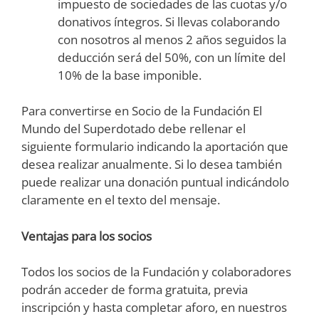
impuesto de sociedades de las cuotas y/o
donativos íntegros. Si llevas colaborando
con nosotros al menos 2 años seguidos la
deducción será del 50%, con un límite del
10% de la base imponible.
Para convertirse en Socio de la Fundación El
Mundo del Superdotado debe rellenar el
siguiente formulario indicando la aportación que
desea realizar anualmente. Si lo desea también
puede realizar una donación puntual indicándolo
claramente en el texto del mensaje.
Ventajas para los socios
Todos los socios de la Fundación y colaboradores
podrán acceder de forma gratuita, previa
inscripción y hasta completar aforo, en nuestros