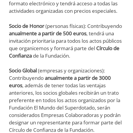
formato electrónico y tendrá acceso a todas las
actividades organizadas con precios especiales.
Socio de Honor
(personas físicas): Contribuyendo
anualmente a partir de 500 euros
, tendrá una
invitación prioritaria para todos los actos públicos
que organicemos y formará parte del
Círculo de
Confianza
de la Fundación.
Socio Global
(empresas y organizaciones):
Contribuyendo
anualmente a partir de 3000
euros
, además de tener todas las ventajas
anteriores, los socios globales recibirán un trato
preferente en todos los actos organizados por la
Fundación El Mundo del Superdotado, serán
considerados Empresas Colaboradoras y podrán
designar un representante para formar parte del
Círculo de Confianza de la Fundación.