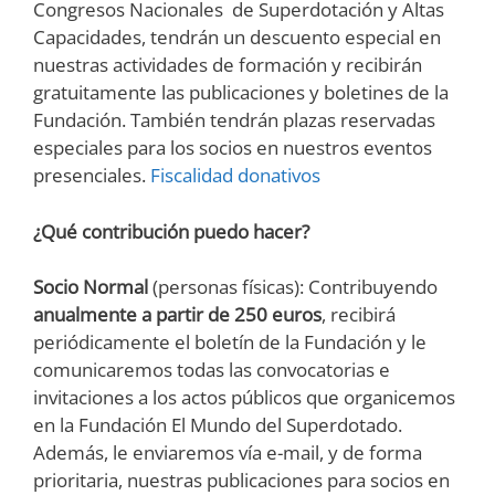
Congresos Nacionales de Superdotación y Altas
Capacidades, tendrán un descuento especial en
nuestras actividades de formación y recibirán
gratuitamente las publicaciones y boletines de la
Fundación. También tendrán plazas reservadas
especiales para los socios en nuestros eventos
presenciales.
Fiscalidad donativos
¿Qué contribución puedo hacer?
Socio Normal
(personas físicas): Contribuyendo
anualmente a partir de 250 euros
, recibirá
periódicamente el boletín de la Fundación y le
comunicaremos todas las convocatorias e
invitaciones a los actos públicos que organicemos
en la Fundación El Mundo del Superdotado.
Además, le enviaremos vía e-mail, y de forma
prioritaria, nuestras publicaciones para socios en