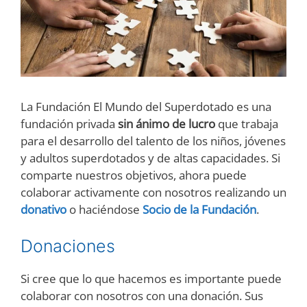
La Fundación El Mundo del Superdotado es una
fundación privada
sin ánimo de lucro
que trabaja
para el desarrollo del talento de los niños, jóvenes
y adultos superdotados y de altas capacidades. Si
comparte nuestros objetivos, ahora puede
colaborar activamente con nosotros realizando un
donativo
o haciéndose
Socio de la Fundación
.
Donaciones
Si cree que lo que hacemos es importante puede
colaborar con nosotros con una donación. Sus