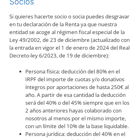
Socios
Si quieres hacerte socio o socia puedes desgravar
en tu declaración de la Renta ya que nuestra
entidad se acoge al régimen fiscal especial de la
Ley 49/2002, de 23 de diciembre (actualizado con
la entrada en vigor el 1 de enero de 2024 del Real
Decreto-ley 6/2023, de 19 de diciembre):
Persona física: deducción del 80% en el
IRPF del importe de cuotas y/o donativos
íntegros por aportaciones de hasta 250€ al
año. A partir de esa cantidad la deducción
será del 40% o del 45% siempre que en los
2 años anteriores hayas colaborado con
nosotros al menos por el mismo importe,
con un límite del 10% de la base liquidable.
Persona jurídica: deducción del 40% en el