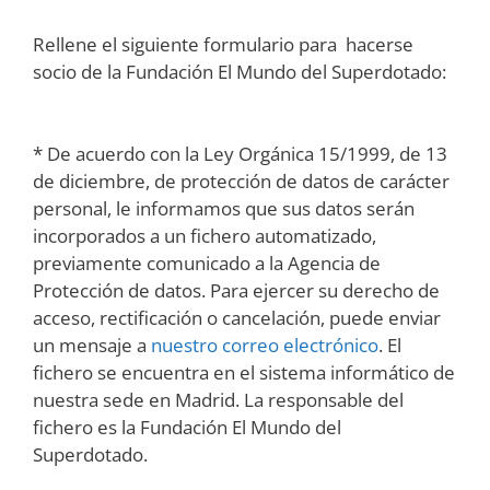
Rellene el siguiente formulario para hacerse
socio de la Fundación El Mundo del Superdotado:
* De acuerdo con la Ley Orgánica 15/1999, de 13
de diciembre, de protección de datos de carácter
personal, le informamos que sus datos serán
incorporados a un fichero automatizado,
previamente comunicado a la Agencia de
Protección de datos. Para ejercer su derecho de
acceso, rectificación o cancelación, puede enviar
un mensaje a
nuestro correo electrónico
. El
fichero se encuentra en el sistema informático de
nuestra sede en Madrid. La responsable del
fichero es la Fundación El Mundo del
Superdotado.