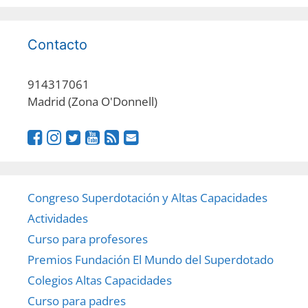
Contacto
914317061
Madrid (Zona O'Donnell)
Congreso Superdotación y Altas Capacidades
Actividades
Curso para profesores
Premios Fundación El Mundo del Superdotado
Colegios Altas Capacidades
Curso para padres