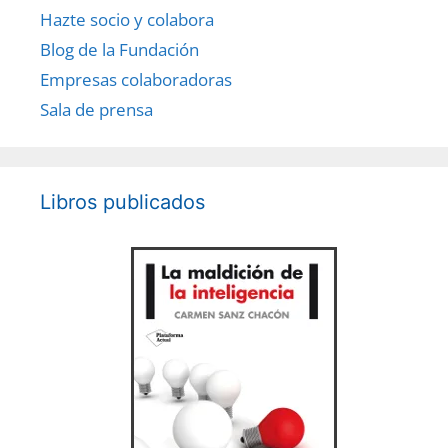
Hazte socio y colabora
Blog de la Fundación
Empresas colaboradoras
Sala de prensa
Libros publicados