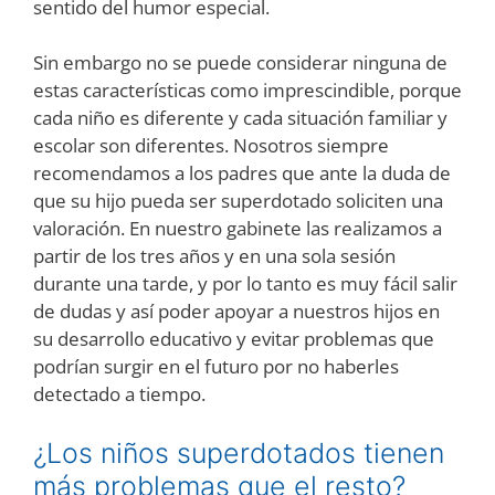
sentido del humor especial.
Sin embargo no se puede considerar ninguna de
estas características como imprescindible, porque
cada niño es diferente y cada situación familiar y
escolar son diferentes. Nosotros siempre
recomendamos a los padres que ante la duda de
que su hijo pueda ser superdotado soliciten una
valoración. En nuestro gabinete las realizamos a
partir de los tres años y en una sola sesión
durante una tarde, y por lo tanto es muy fácil salir
de dudas y así poder apoyar a nuestros hijos en
su desarrollo educativo y evitar problemas que
podrían surgir en el futuro por no haberles
detectado a tiempo.
¿Los niños superdotados tienen
más problemas que el resto?