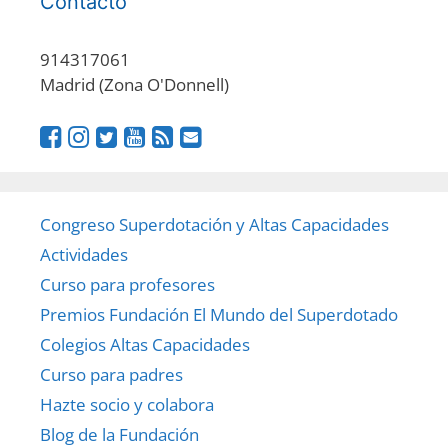
Contacto
914317061
Madrid (Zona O'Donnell)
Congreso Superdotación y Altas Capacidades
Actividades
Curso para profesores
Premios Fundación El Mundo del Superdotado
Colegios Altas Capacidades
Curso para padres
Hazte socio y colabora
Blog de la Fundación