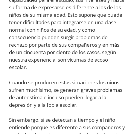
su forma de expresarse es diferente a los de los
niños de su misma edad. Esto supone que puede
tener dificultades para integrarse en una clase
normal con niños de su edad, y como
consecuencia pueden surgir problemas de
rechazo por parte de sus compañeros y en más
de un cincuenta por ciento de los casos, según
nuestra experiencia, son víctimas de acoso
escolar.
Cuando se producen estas situaciones los niños
sufren muchísimo, se generan graves problemas
de autoestima e incluso pueden llegar a la
depresión y a la fobia escolar.
Sin embargo, si se detectan a tiempo y el niño
entiende porqué es diferente a sus compañeros y