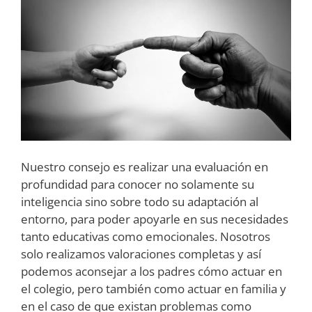
Nuestro consejo es realizar una evaluación en
profundidad para conocer no solamente su
inteligencia sino sobre todo su adaptación al
entorno, para poder apoyarle en sus necesidades
tanto educativas como emocionales. Nosotros
solo realizamos valoraciones completas y así
podemos aconsejar a los padres cómo actuar en
el colegio, pero también como actuar en familia y
en el caso de que existan problemas como