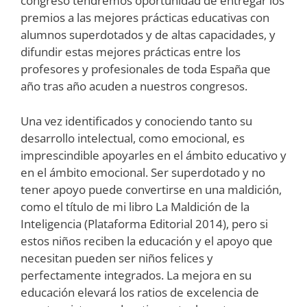
congreso tendremos oportunidad de entregar los
premios a las mejores prácticas educativas con
alumnos superdotados y de altas capacidades, y
difundir estas mejores prácticas entre los
profesores y profesionales de toda España que
año tras año acuden a nuestros congresos.
Una vez identificados y conociendo tanto su
desarrollo intelectual, como emocional, es
imprescindible apoyarles en el ámbito educativo y
en el ámbito emocional. Ser superdotado y no
tener apoyo puede convertirse en una maldición,
como el título de mi libro La Maldición de la
Inteligencia (Plataforma Editorial 2014), pero si
estos niños reciben la educación y el apoyo que
necesitan pueden ser niños felices y
perfectamente integrados. La mejora en su
educación elevará los ratios de excelencia de