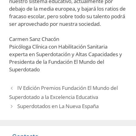
nuestro sistema educativo, actualmente por
debajo de la media europea, y bajará los ratios de
fracaso escolar, pero sobre todo su talento podrá
ser aprovechado por nuestra sociedad.
Carmen Sanz Chacón
Psicóloga Clínica con Habilitación Sanitaria
experta en Superdotación y Altas Capacidades y
Presidenta de la Fundación El Mundo del
Superdotado
IV Edición Premios Fundación El Mundo del
Superdotado a la Excelencia Educativa
Superdotados en La Nueva España