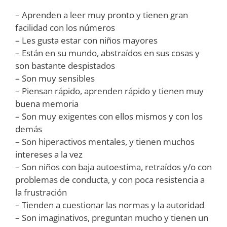
– Aprenden a leer muy pronto y tienen gran
facilidad con los números
– Les gusta estar con niños mayores
– Están en su mundo, abstraídos en sus cosas y
son bastante despistados
– Son muy sensibles
– Piensan rápido, aprenden rápido y tienen muy
buena memoria
– Son muy exigentes con ellos mismos y con los
demás
– Son hiperactivos mentales, y tienen muchos
intereses a la vez
– Son niños con baja autoestima, retraídos y/o con
problemas de conducta, y con poca resistencia a
la frustración
– Tienden a cuestionar las normas y la autoridad
– Son imaginativos, preguntan mucho y tienen un