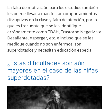
La falta de motivación para los estudios también
les puede llevar a manifestar comportamientos
disruptivos en la clase y falta de atención, por lo
que es frecuente que se les identifique
erróneamente como TDAH, Trastorno Negativista
Desafiante, Asperger, etc. e incluso que se les
medique cuando no son enfermos, son
superdotados y necesitan educación especial.
¿Estas dificultades son aún
mayores en el caso de las niñas
superdotadas?