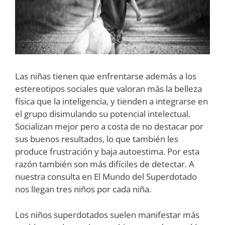
Las niñas tienen que enfrentarse además a los
estereotipos sociales que valoran más la belleza
física que la inteligencia, y tienden a integrarse en
el grupo disimulando su potencial intelectual.
Socializan mejor pero a costa de no destacar por
sus buenos resultados, lo que también les
produce frustración y baja autoestima. Por esta
razón también son más difíciles de detectar. A
nuestra consulta en El Mundo del Superdotado
nos llegan tres niños por cada niña.
Los niños superdotados suelen manifestar más