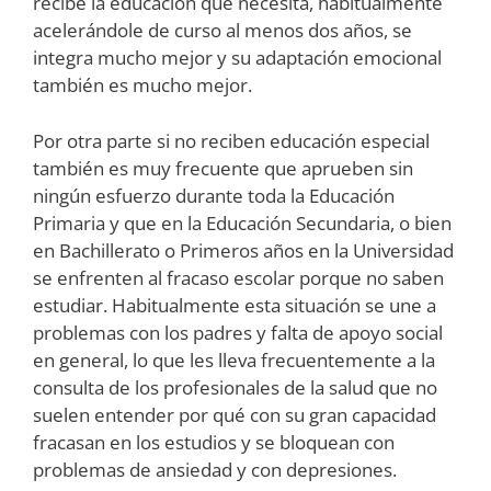
recibe la educación que necesita, habitualmente
acelerándole de curso al menos dos años, se
integra mucho mejor y su adaptación emocional
también es mucho mejor.
Por otra parte si no reciben educación especial
también es muy frecuente que aprueben sin
ningún esfuerzo durante toda la Educación
Primaria y que en la Educación Secundaria, o bien
en Bachillerato o Primeros años en la Universidad
se enfrenten al fracaso escolar porque no saben
estudiar. Habitualmente esta situación se une a
problemas con los padres y falta de apoyo social
en general, lo que les lleva frecuentemente a la
consulta de los profesionales de la salud que no
suelen entender por qué con su gran capacidad
fracasan en los estudios y se bloquean con
problemas de ansiedad y con depresiones.