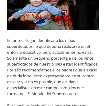
En primer lugar identificar a los niños
superdotados, lo que debería realizarse en el
entorno educativo, pero actualmente no es así.
Solamente un pequeño porcentaje de los niños
superdotados de nuestro país están identificados.
Por ello recomendamos a los padres que en caso
de duda lo soliciten expresamente en su centro
escolar y si no es posible, que acudan a
especialistas en este campo como los que
formamos El Mundo del Superdotado.
Para facilitar la identificación en los centros