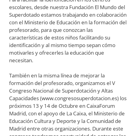
escolares, desde nuestra Fundación El Mundo del
Superdotado estamos trabajando en colaboración
con el Ministerio de Educación en la formación del
profesorado, para que conozcan las
características de estos niños facilitando su
identificación y al mismo tiempo sepan cómo
motivarles y ofrecerles la educación que
necesitan.
También en la misma línea de mejorar la
formación del profesorado, organizamos el V
Congreso Nacional de Superdotación y Altas
Capacidades (www.congresosuperdotacion.es) los
próximos 13 y 14 de Octubre en CaixaForum
Madrid, con el apoyo de La Caixa, el Ministerio de
Educación Cultura y Deporte y la Comunidad de
Madrid entre otras organizaciones. Durante este