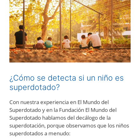
¿Cómo se detecta si un niño es
superdotado?
Con nuestra experiencia en El Mundo del
Superdotado y en la Fundación El Mundo del
Superdotado hablamos del decálogo de la
superdotación, porque observamos que los niños
superdotados a menudo: