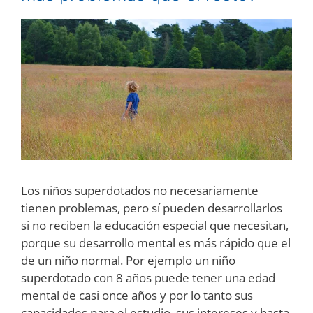
Los niños superdotados no necesariamente
tienen problemas, pero sí pueden desarrollarlos
si no reciben la educación especial que necesitan,
porque su desarrollo mental es más rápido que el
de un niño normal. Por ejemplo un niño
superdotado con 8 años puede tener una edad
mental de casi once años y por lo tanto sus
capacidades para el estudio, sus intereses y hasta