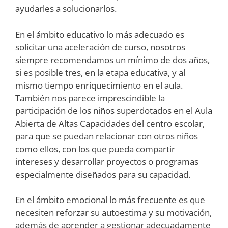
ayudarles a solucionarlos.
En el ámbito educativo lo más adecuado es
solicitar una aceleración de curso, nosotros
siempre recomendamos un mínimo de dos años,
si es posible tres, en la etapa educativa, y al
mismo tiempo enriquecimiento en el aula.
También nos parece imprescindible la
participación de los niños superdotados en el Aula
Abierta de Altas Capacidades del centro escolar,
para que se puedan relacionar con otros niños
como ellos, con los que pueda compartir
intereses y desarrollar proyectos o programas
especialmente diseñados para su capacidad.
En el ámbito emocional lo más frecuente es que
necesiten reforzar su autoestima y su motivación,
además de aprender a gestionar adecuadamente