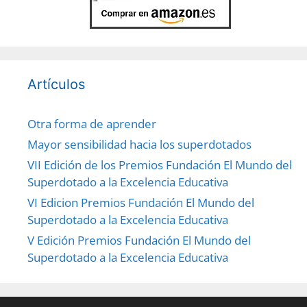
Artículos
Otra forma de aprender
Mayor sensibilidad hacia los superdotados
VII Edición de los Premios Fundación El Mundo del
Superdotado a la Excelencia Educativa
VI Edicion Premios Fundación El Mundo del
Superdotado a la Excelencia Educativa
V Edición Premios Fundación El Mundo del
Superdotado a la Excelencia Educativa