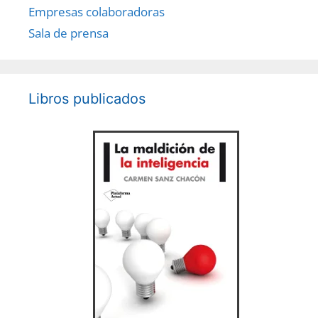
Empresas colaboradoras
Sala de prensa
Libros publicados