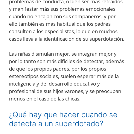
problemas de conducta, o bien ser más retraídos
y manifestar más sus problemas emocionales
cuando no encajan con sus compañeros, y por
ello también es más habitual que los padres
consulten a los especialistas, lo que en muchos
casos lleva a la identificación de su superdotación.
Las niñas disimulan mejor, se integran mejor y
por lo tanto son más difíciles de detectar, además
de que los propios padres, por los propios
estereotipos sociales, suelen esperar más de la
inteligencia y del desarrollo educativo y
profesional de sus hijos varones, y se preocupan
menos en el caso de las chicas.
¿Qué hay que hacer cuando se
detecta a un superdotado?