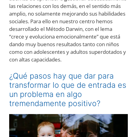
las relaciones con los demás, en el sentido más
amplio, no solamente mejorando sus habilidades
sociales. Para ello en nuestro centro hemos
desarrollado el Método Darwin, con el lema
“crece y evoluciona emocionalmente” que está
dando muy buenos resultados tanto con niños
como con adolescentes y adultos superdotados y
con altas capacidades.
¿Qué pasos hay que dar para
transformar lo que de entrada es
un problema en algo
tremendamente positivo?