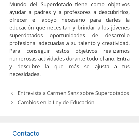
Mundo del Superdotado tiene como objetivos
ayudar a padres y a profesores a descubrirlos,
ofrecer el apoyo necesario para darles la
educación que necesitan y brindar a los jóvenes
superdotados oportunidades de desarrollo
profesional adecuadas a su talento y creatividad.
Para conseguir estos objetivos realizamos
numerosas actividades durante todo el año. Entra
y descubre la que más se ajusta a tus
necesidades.
Entrevista a Carmen Sanz sobre Superdotados
Cambios en la Ley de Educación
Contacto