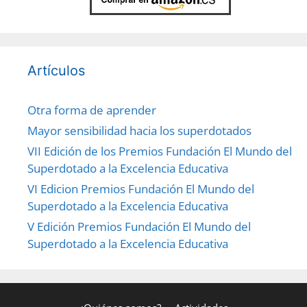
Artículos
Otra forma de aprender
Mayor sensibilidad hacia los superdotados
VII Edición de los Premios Fundación El Mundo del
Superdotado a la Excelencia Educativa
VI Edicion Premios Fundación El Mundo del
Superdotado a la Excelencia Educativa
V Edición Premios Fundación El Mundo del
Superdotado a la Excelencia Educativa