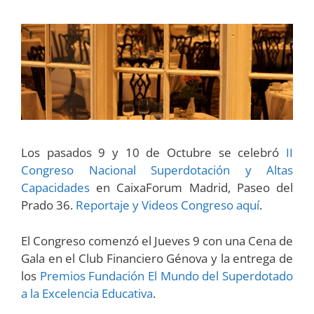
Los pasados 9 y 10 de Octubre se celebró
II
Congreso Nacional Superdotación y Altas
Capacidades
en CaixaForum Madrid, Paseo del
Prado 36.
Reportaje y Videos Congreso aquí
.
El Congreso comenzó el Jueves 9 con una Cena de
Gala en el Club Financiero Génova y la entrega de
los
Premios Fundación El Mundo del Superdotado
a la Excelencia Educativa
.