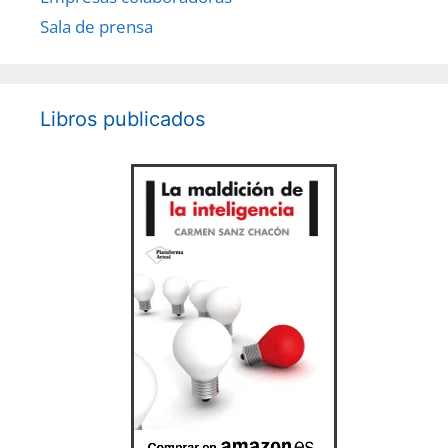
Sala de prensa
Libros publicados