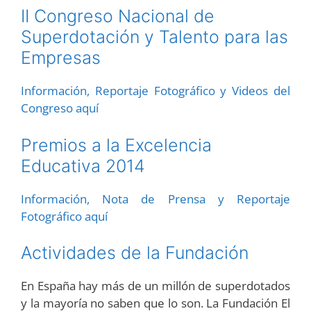
II Congreso Nacional de
Superdotación y Talento para las
Empresas
Información, Reportaje Fotográfico y Videos del
Congreso aquí
Premios a la Excelencia
Educativa 2014
Información, Nota de Prensa y Reportaje
Fotográfico aquí
Actividades de la Fundación
En España hay más de un millón de superdotados
y la mayoría no saben que lo son. La Fundación El