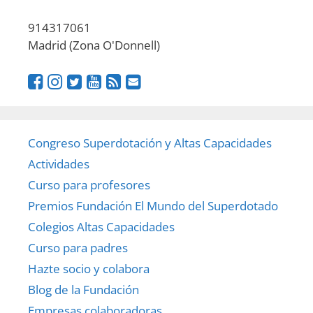
914317061
Madrid (Zona O'Donnell)
Congreso Superdotación y Altas Capacidades
Actividades
Curso para profesores
Premios Fundación El Mundo del Superdotado
Colegios Altas Capacidades
Curso para padres
Hazte socio y colabora
Blog de la Fundación
Empresas colaboradoras